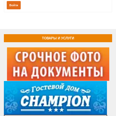
Войти
ТОВАРЫ И УСЛУГИ