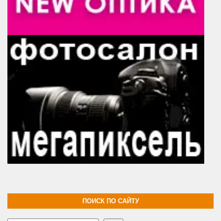
ПОИСК ПО САЙТУ