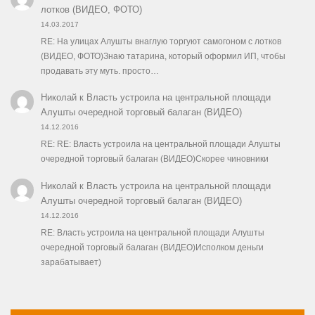
лотков (ВИДЕО, ФОТО)
14.03.2017
RE: На улицах Алушты внаглую торгуют самогоном с лотков
(ВИДЕО, ФОТО)Знаю татарина, который оформил ИП, чтобы
продавать эту муть. просто…
Николай
к
Власть устроила на центральной площади
Алушты очередной торговый балаган (ВИДЕО)
14.12.2016
RE: RE: Власть устроила на центральной площади Алушты
очередной торговый балаган (ВИДЕО)Скорее чиновники
Николай
к
Власть устроила на центральной площади
Алушты очередной торговый балаган (ВИДЕО)
14.12.2016
RE: Власть устроила на центральной площади Алушты
очередной торговый балаган (ВИДЕО)Исполком деньги
зарабатывает)