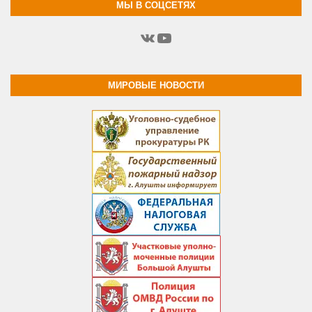
МЫ В СОЦСЕТЯХ
ВКонтакте
YouTube
МИРОВЫЕ НОВОСТИ