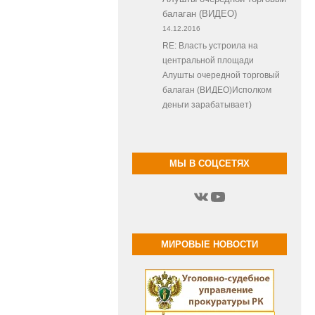
балаган (ВИДЕО)
14.12.2016
RE: Власть устроила на
центральной площади
Алушты очередной торговый
балаган (ВИДЕО)Исполком
деньги зарабатывает)
МЫ В СОЦСЕТЯХ
ВКонтакте
YouTube
МИРОВЫЕ НОВОСТИ