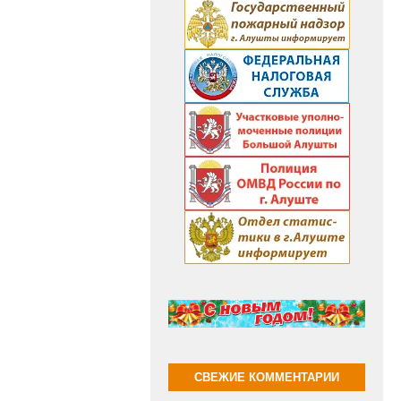
СВЕЖИЕ КОММЕНТАРИИ