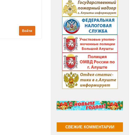
Войти
СВЕЖИЕ КОММЕНТАРИИ