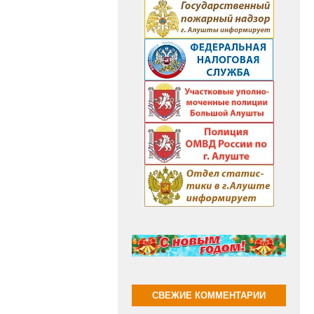
СВЕЖИЕ КОММЕНТАРИИ