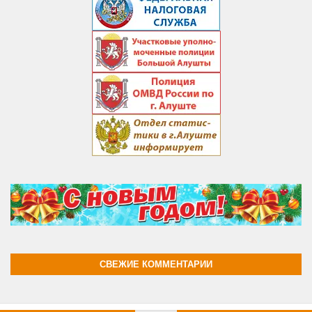
СВЕЖИЕ КОММЕНТАРИИ