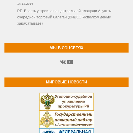
14.12.2016
RE: Власть устроила на центральной площади Алушты
очередной торговый балаган (ВИДЕО)Исполком деньги
зарабатывает)
МЫ В СОЦСЕТЯХ
ВКонтакте
YouTube
МИРОВЫЕ НОВОСТИ