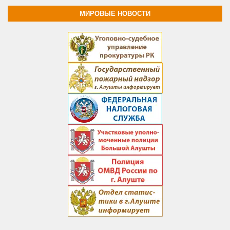
МИРОВЫЕ НОВОСТИ