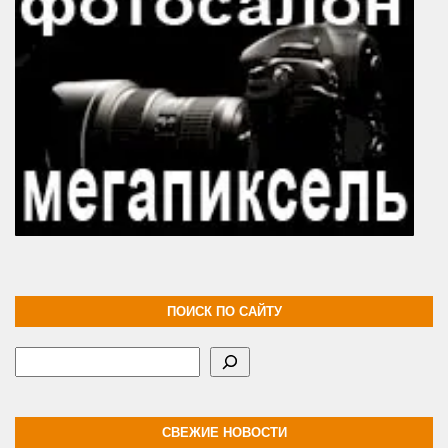
ПОИСК ПО САЙТУ
Поиск
СВЕЖИЕ НОВОСТИ