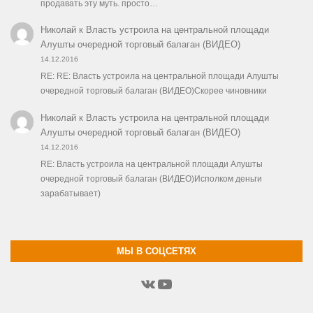
продавать эту муть. просто…
Николай
к
Власть устроила на центральной площади
Алушты очередной торговый балаган (ВИДЕО)
14.12.2016
RE: RE: Власть устроила на центральной площади Алушты
очередной торговый балаган (ВИДЕО)Скорее чиновники
Николай
к
Власть устроила на центральной площади
Алушты очередной торговый балаган (ВИДЕО)
14.12.2016
RE: Власть устроила на центральной площади Алушты
очередной торговый балаган (ВИДЕО)Исполком деньги
зарабатывает)
МЫ В СОЦСЕТЯХ
ВКонтакте
YouTube