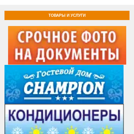
ТОВАРЫ И УСЛУГИ