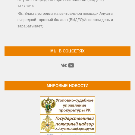
14.12.2016
RE: Власть устроила на центральной площади Алушты
очередной торговый балаган (ВИДЕО)Исполком деньги
зарабатывает)
МЫ В СОЦСЕТЯХ
ВКонтакте
YouTube
МИРОВЫЕ НОВОСТИ