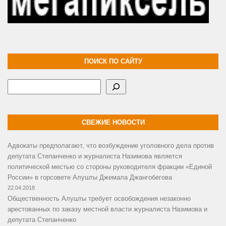
ПОИСК ПО САЙТУ
Поиск
СВЕЖИЕ НОВОСТИ
Адвокаты предполагают, что возбуждение уголовного дела против
депутата Степанченко и журналиста Назимова является
политической местью со стороны руководителя фракции «Единой
России» в горсовете Алушты Джемала Джангобегова
22.04.2018
Общественность Алушты требует освобождения незаконно
арестованных по заказу местной власти журналиста Назимова и
депутата Степанченко