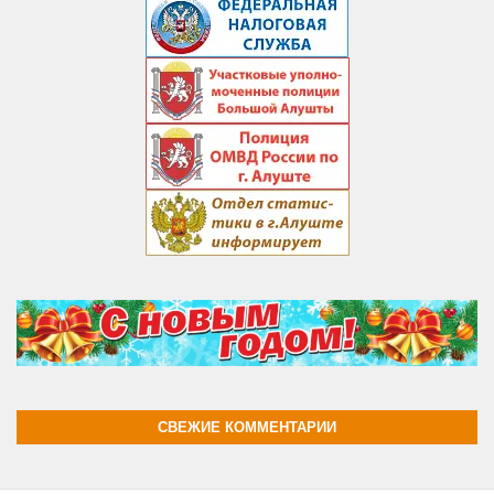
СВЕЖИЕ КОММЕНТАРИИ