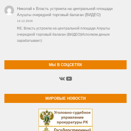
Николай
к
Власть устроила на центральной площади
Алушты очередной торговый балаган (ВИДЕО)
14.12.2016
RE: Власть устроила на центральной площади Алушты
очередной торговый балаган (ВИДЕО)Исполком деньги
зарабатывает)
МЫ В СОЦСЕТЯХ
ВКонтакте
YouTube
МИРОВЫЕ НОВОСТИ