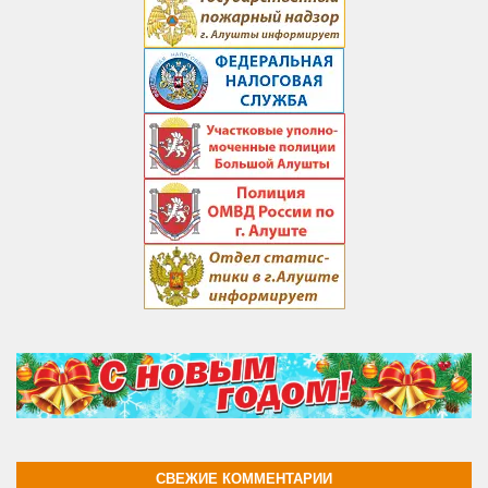
СВЕЖИЕ КОММЕНТАРИИ