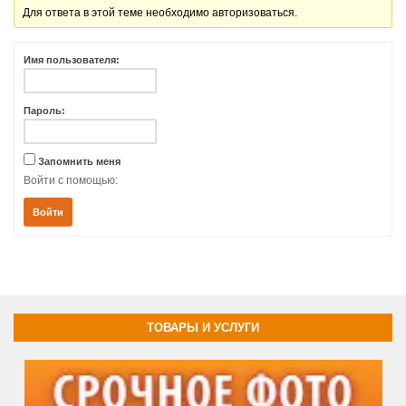
Для ответа в этой теме необходимо авторизоваться.
Имя пользователя:
Пароль:
Запомнить меня
Войти с помощью:
Войти
ТОВАРЫ И УСЛУГИ