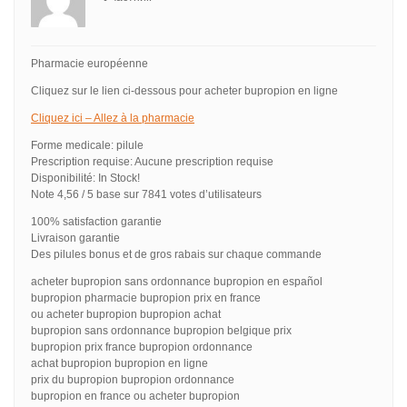
Pharmacie européenne
Cliquez sur le lien ci-dessous pour acheter bupropion en ligne
Cliquez ici – Allez à la pharmacie
Forme medicale: pilule
Prescription requise: Aucune prescription requise
Disponibilité: In Stock!
Note 4,56 / 5 base sur 7841 votes d’utilisateurs
100% satisfaction garantie
Livraison garantie
Des pilules bonus et de gros rabais sur chaque commande
acheter bupropion sans ordonnance bupropion en español
bupropion pharmacie bupropion prix en france
ou acheter bupropion bupropion achat
bupropion sans ordonnance bupropion belgique prix
bupropion prix france bupropion ordonnance
achat bupropion bupropion en ligne
prix du bupropion bupropion ordonnance
bupropion en france ou acheter bupropion