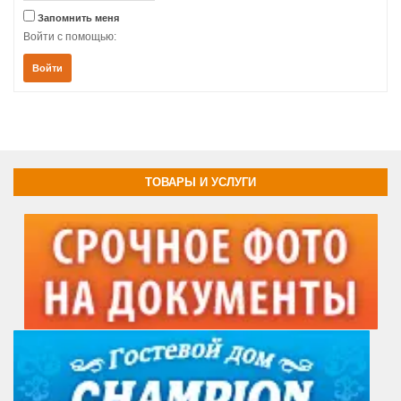
Запомнить меня
Войти с помощью:
Войти
ТОВАРЫ И УСЛУГИ