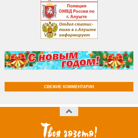
СВЕЖИЕ КОММЕНТАРИИ