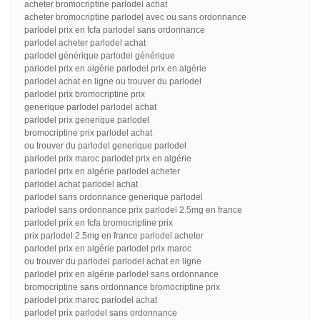
acheter bromocriptine parlodel achat
acheter bromocriptine parlodel avec ou sans ordonnance
parlodel prix en fcfa parlodel sans ordonnance
parlodel acheter parlodel achat
parlodel générique parlodel générique
parlodel prix en algérie parlodel prix en algérie
parlodel achat en ligne ou trouver du parlodel
parlodel prix bromocriptine prix
generique parlodel parlodel achat
parlodel prix generique parlodel
bromocriptine prix parlodel achat
ou trouver du parlodel generique parlodel
parlodel prix maroc parlodel prix en algérie
parlodel prix en algérie parlodel acheter
parlodel achat parlodel achat
parlodel sans ordonnance generique parlodel
parlodel sans ordonnance prix parlodel 2.5mg en france
parlodel prix en fcfa bromocriptine prix
prix parlodel 2.5mg en france parlodel acheter
parlodel prix en algérie parlodel prix maroc
ou trouver du parlodel parlodel achat en ligne
parlodel prix en algérie parlodel sans ordonnance
bromocriptine sans ordonnance bromocriptine prix
parlodel prix maroc parlodel achat
parlodel prix parlodel sans ordonnance