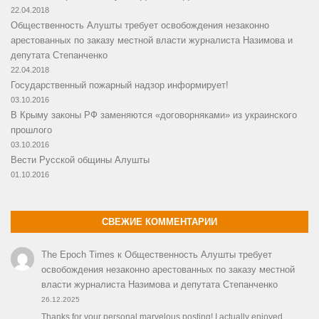
22.04.2018
Общественность Алушты требует освобождения незаконно
арестованных по заказу местной власти журналиста Назимова и
депутата Степанченко
22.04.2018
Государственный пожарный надзор информирует!
03.10.2016
В Крыму законы РФ заменяются «договорняками» из украинского
прошлого
03.10.2016
Вести Русской общины Алушты
01.10.2016
СВЕЖИЕ КОММЕНТАРИИ
The Epoch Times
к
Общественность Алушты требует
освобождения незаконно арестованных по заказу местной
власти журналиста Назимова и депутата Степанченко
26.12.2025
Thanks for your personal marvelous posting! I actually enjoyed