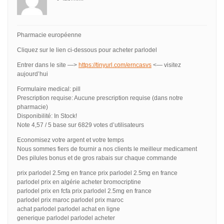
Pharmacie européenne
Cliquez sur le lien ci-dessous pour acheter parlodel
Entrer dans le site —>
https://tinyurl.com/erncasvs
<— visitez
aujourd’hui
Formulaire medical: pill
Prescription requise: Aucune prescription requise (dans notre
pharmacie)
Disponibilité: In Stock!
Note 4,57 / 5 base sur 6829 votes d’utilisateurs
Economisez votre argent et votre temps
Nous sommes fiers de fournir a nos clients le meilleur medicament
Des pilules bonus et de gros rabais sur chaque commande
prix parlodel 2.5mg en france prix parlodel 2.5mg en france
parlodel prix en algérie acheter bromocriptine
parlodel prix en fcfa prix parlodel 2.5mg en france
parlodel prix maroc parlodel prix maroc
achat parlodel parlodel achat en ligne
generique parlodel parlodel acheter