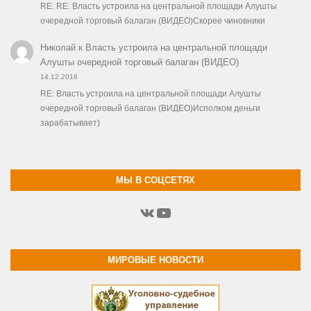
RE: RE: Власть устроила на центральной площади Алушты
очередной торговый балаган (ВИДЕО)Скорее чиновники
Николай
к
Власть устроила на центральной площади
Алушты очередной торговый балаган (ВИДЕО)
14.12.2016
RE: Власть устроила на центральной площади Алушты
очередной торговый балаган (ВИДЕО)Исполком деньги
зарабатывает)
МЫ В СОЦСЕТЯХ
ВКонтакте
YouTube
МИРОВЫЕ НОВОСТИ