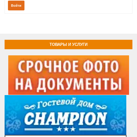
Войти
ТОВАРЫ И УСЛУГИ