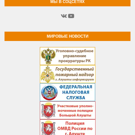
МЫ В СОЦСЕТЯХ
ВКонтакте
YouTube
МИРОВЫЕ НОВОСТИ