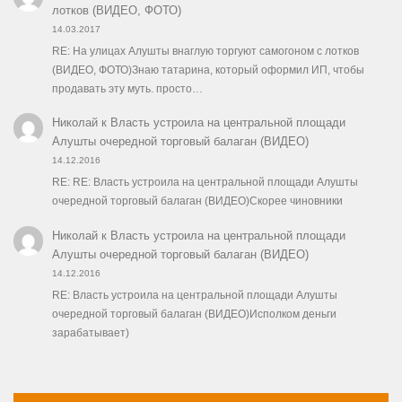
лотков (ВИДЕО, ФОТО)
14.03.2017
RE: На улицах Алушты внаглую торгуют самогоном с лотков
(ВИДЕО, ФОТО)Знаю татарина, который оформил ИП, чтобы
продавать эту муть. просто…
Николай
к
Власть устроила на центральной площади
Алушты очередной торговый балаган (ВИДЕО)
14.12.2016
RE: RE: Власть устроила на центральной площади Алушты
очередной торговый балаган (ВИДЕО)Скорее чиновники
Николай
к
Власть устроила на центральной площади
Алушты очередной торговый балаган (ВИДЕО)
14.12.2016
RE: Власть устроила на центральной площади Алушты
очередной торговый балаган (ВИДЕО)Исполком деньги
зарабатывает)