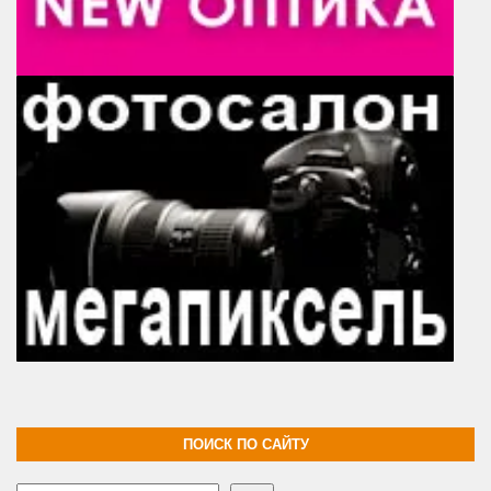
ПОИСК ПО САЙТУ