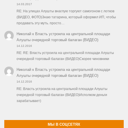
14.03.2017
RE: На улицах Алушты внаглую торгуют самогоном с лотков
(ВИДЕО, ФОТО)Знаю татарина, который оформил ИП, чтобы
продавать эту муть. просто…
Николай
к
Власть устроила на центральной площади
Алушты очередной торговый балаган (ВИДЕО)
14.12.2016
RE: RE: Власть устроила на центральной площади Алушты
очередной торговый балаган (ВИДЕО)Скорее чиновники
Николай
к
Власть устроила на центральной площади
Алушты очередной торговый балаган (ВИДЕО)
14.12.2016
RE: Власть устроила на центральной площади Алушты
очередной торговый балаган (ВИДЕО)Исполком деньги
зарабатывает)
МЫ В СОЦСЕТЯХ