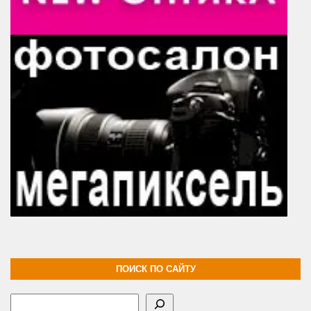
ПОИСК ПО САЙТУ
Поиск