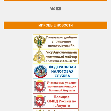
ВКонтакте
YouTube
МИРОВЫЕ НОВОСТИ