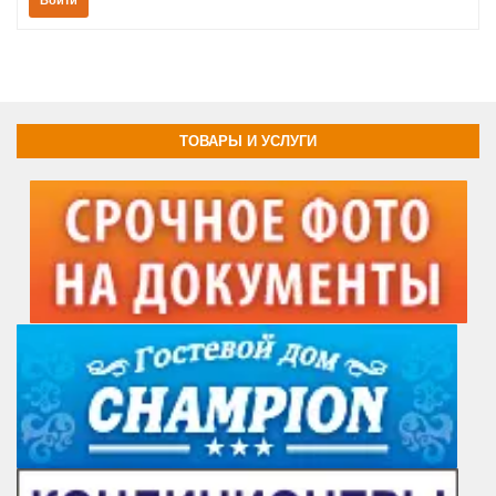
ТОВАРЫ И УСЛУГИ