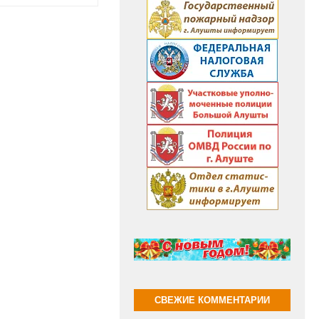
СВЕЖИЕ КОММЕНТАРИИ