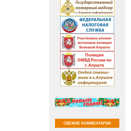
СВЕЖИЕ КОММЕНТАРИИ