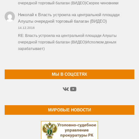
очередной торговый балаган (ВИДЕО)Скорее чиновники
Николай
к
Власть устроила на центральной площади
Алушты очередной торговый балаган (ВИДЕО)
14.12.2016
RE: Власть устроила на центральной площади Алушты
очередной торговый балаган (ВИДЕО)Исполком деньги
зарабатывает)
МЫ В СОЦСЕТЯХ
ВКонтакте
YouTube
МИРОВЫЕ НОВОСТИ