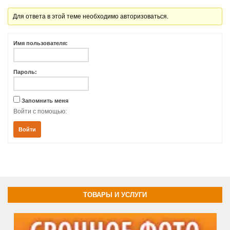
Для ответа в этой теме необходимо авторизоваться.
Имя пользователя:
Пароль:
Запомнить меня
Войти с помощью:
Войти
ТОВАРЫ И УСЛУГИ