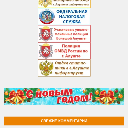
СВЕЖИЕ КОММЕНТАРИИ