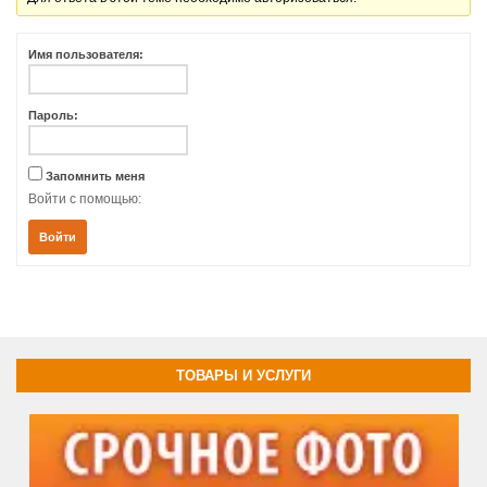
Имя пользователя:
Пароль:
Запомнить меня
Войти с помощью:
Войти
ТОВАРЫ И УСЛУГИ