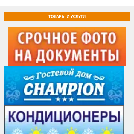
ТОВАРЫ И УСЛУГИ