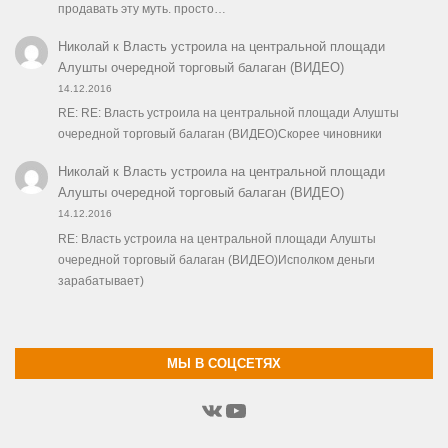
продавать эту муть. просто…
Николай
к
Власть устроила на центральной площади
Алушты очередной торговый балаган (ВИДЕО)
14.12.2016
RE: RE: Власть устроила на центральной площади Алушты
очередной торговый балаган (ВИДЕО)Скорее чиновники
Николай
к
Власть устроила на центральной площади
Алушты очередной торговый балаган (ВИДЕО)
14.12.2016
RE: Власть устроила на центральной площади Алушты
очередной торговый балаган (ВИДЕО)Исполком деньги
зарабатывает)
МЫ В СОЦСЕТЯХ
ВКонтакте
YouTube