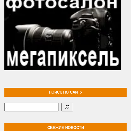
ПОИСК ПО САЙТУ
Поиск
СВЕЖИЕ НОВОСТИ