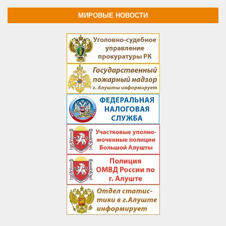
МИРОВЫЕ НОВОСТИ