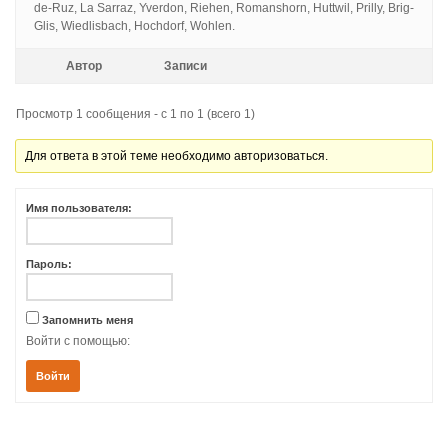
de-Ruz, La Sarraz, Yverdon, Riehen, Romanshorn, Huttwil, Prilly, Brig-
Glis, Wiedlisbach, Hochdorf, Wohlen.
Автор
Записи
Просмотр 1 сообщения - с 1 по 1 (всего 1)
Для ответа в этой теме необходимо авторизоваться.
Имя пользователя:
Пароль:
Запомнить меня
Войти с помощью:
Войти