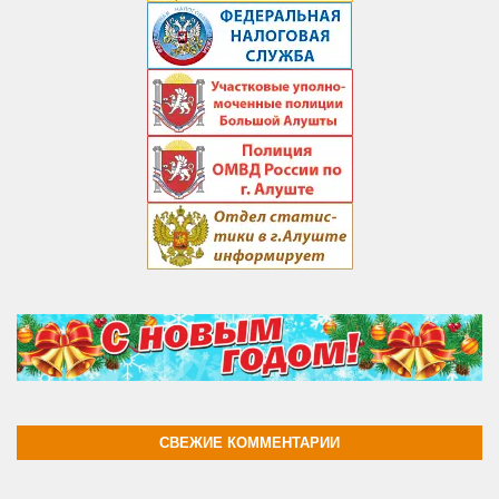
СВЕЖИЕ КОММЕНТАРИИ