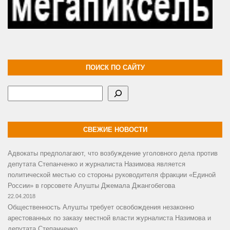
ПОИСК ПО САЙТУ
Поиск
СВЕЖИЕ НОВОСТИ
Адвокаты предполагают, что возбуждение уголовного дела против
депутата Степанченко и журналиста Назимова является
политической местью со стороны руководителя фракции «Единой
России» в горсовете Алушты Джемала Джангобегова
22.04.2018
Общественность Алушты требует освобождения незаконно
арестованных по заказу местной власти журналиста Назимова и
депутата Степанченко