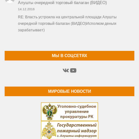
Алушты очередной торговый балаган (ВИДЕО)
14.12.2016
RE: Власть устроила на центральной площади Алушты
очередной торговый балаган (ВИДЕО)Исполком деньги
зарабатывает)
МЫ В СОЦСЕТЯХ
ВКонтакте
YouTube
МИРОВЫЕ НОВОСТИ