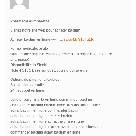
Pharmacie européenne
Visitez notre site web pour acheter bactrim
Acheter bactrim en ligne -–>
https://cutt.ly/z15Fq1K
Forme medicale: pilule
Ordonnance requise: Aucune prescription requise (dans notre
pharmacie)
Disponibilité: In Stock!
Note 4,51 / 5 base sur 8891 votes d’utilisateurs
Options de paiement flexibles
Satisfaction garantie
24h support en ligne
acheter bactrim forte en ligne commander bactrim
commander bactrim bactrim avec ou sans ordonnance
achat bactrim en ligne commander bactrim
achat bactrim en ligne acheter bactrim
achat bactrim en ligne achat bactrim en ligne
achat bactrim en ligne bactrim avec ou sans ordonnance
commander bactrim achat bactrim en ligne