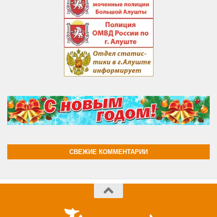
СВЕЖИЕ КОММЕНТАРИИ