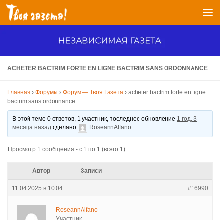
Перейти к содержимому
ACHETER BACTRIM FORTE EN LIGNE BACTRIM SANS ORDONNANCE
Главная
›
Форумы
›
Форум — Твоя Газета
›
acheter bactrim forte en ligne
bactrim sans ordonnance
В этой теме 0 ответов, 1 участник, последнее обновление
1 год, 3
месяца назад
сделано
RoseannAlfano
.
Просмотр 1 сообщения - с 1 по 1 (всего 1)
Автор
Записи
11.04.2025 в 10:04
#16990
RoseannAlfano
Участник