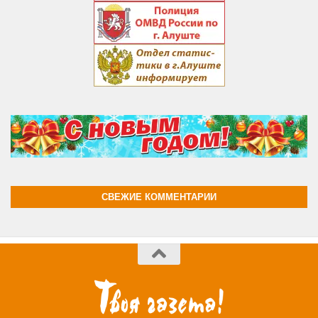
СВЕЖИЕ КОММЕНТАРИИ