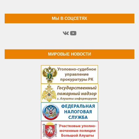
МЫ В СОЦСЕТЯХ
ВКонтакте
YouTube
МИРОВЫЕ НОВОСТИ