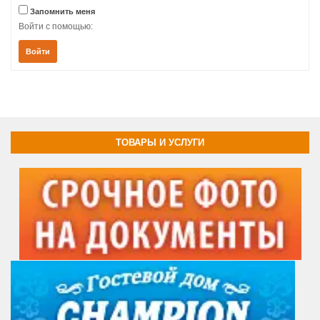
Запомнить меня
Войти с помощью:
Войти
ТОВАРЫ И УСЛУГИ