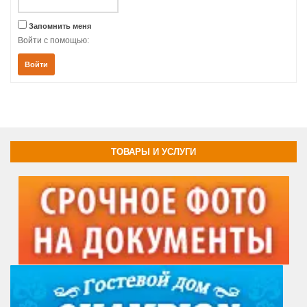
Запомнить меня
Войти с помощью:
Войти
ТОВАРЫ И УСЛУГИ