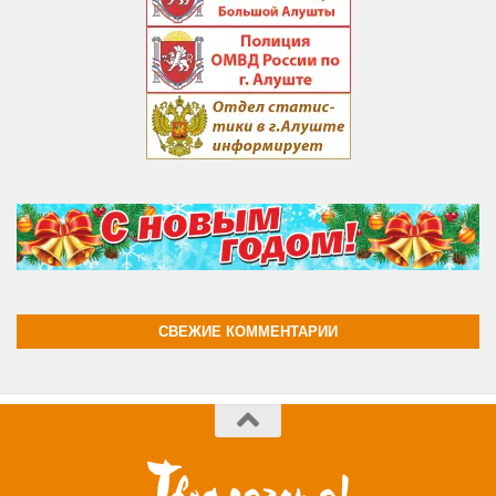
СВЕЖИЕ КОММЕНТАРИИ