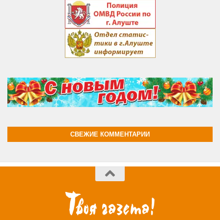
СВЕЖИЕ КОММЕНТАРИИ