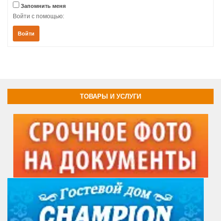
Запомнить меня
Войти с помощью:
Войти
ТОВАРЫ И УСЛУГИ