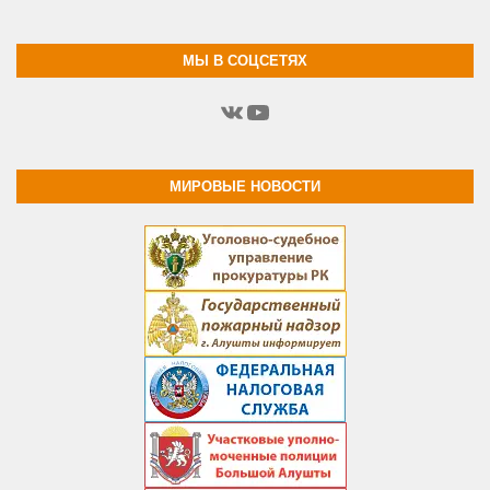
МЫ В СОЦСЕТЯХ
ВКонтакте
YouTube
МИРОВЫЕ НОВОСТИ