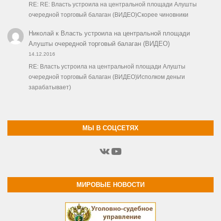
RE: RE: Власть устроила на центральной площади Алушты
очередной торговый балаган (ВИДЕО)Скорее чиновники
Николай
к
Власть устроила на центральной площади
Алушты очередной торговый балаган (ВИДЕО)
14.12.2016
RE: Власть устроила на центральной площади Алушты
очередной торговый балаган (ВИДЕО)Исполком деньги
зарабатывает)
МЫ В СОЦСЕТЯХ
ВКонтакте
YouTube
МИРОВЫЕ НОВОСТИ