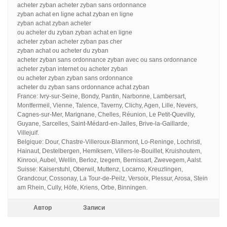
acheter zyban acheter zyban sans ordonnance
zyban achat en ligne achat zyban en ligne
zyban achat zyban acheter
ou acheter du zyban zyban achat en ligne
acheter zyban acheter zyban pas cher
zyban achat ou acheter du zyban
acheter zyban sans ordonnance zyban avec ou sans ordonnance
acheter zyban internet ou acheter zyban
ou acheter zyban zyban sans ordonnance
acheter du zyban sans ordonnance achat zyban
France: Ivry-sur-Seine, Bondy, Pantin, Narbonne, Lambersart,
Montfermeil, Vienne, Talence, Taverny, Clichy, Agen, Lille, Nevers,
Cagnes-sur-Mer, Marignane, Chelles, Réunion, Le Petit-Quevilly,
Guyane, Sarcelles, Saint-Médard-en-Jalles, Brive-la-Gaillarde,
Villejuif.
Belgique: Dour, Chastre-Villeroux-Blanmont, Lo-Reninge, Lochristi,
Hainaut, Destelbergen, Hemiksem, Villers-le-Bouillet, Kruishoutem,
Kinrooi, Aubel, Wellin, Berloz, Izegem, Bernissart, Zwevegem, Aalst.
Suisse: Kaiserstuhl, Oberwil, Muttenz, Locarno, Kreuzlingen,
Grandcour, Cossonay, La Tour-de-Peilz, Versoix, Plessur, Arosa, Stein
am Rhein, Cully, Höfe, Kriens, Orbe, Binningen.
Автор
Записи