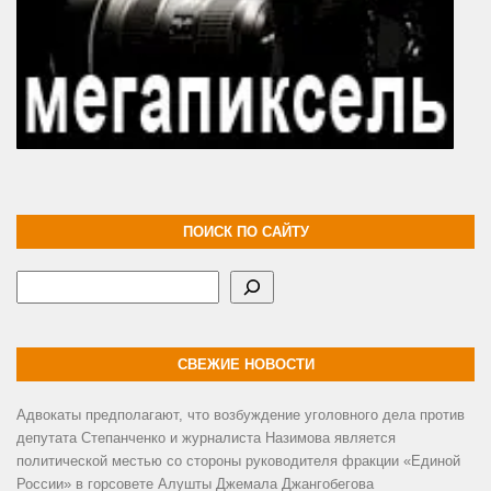
ПОИСК ПО САЙТУ
Поиск
СВЕЖИЕ НОВОСТИ
Адвокаты предполагают, что возбуждение уголовного дела против
депутата Степанченко и журналиста Назимова является
политической местью со стороны руководителя фракции «Единой
России» в горсовете Алушты Джемала Джангобегова