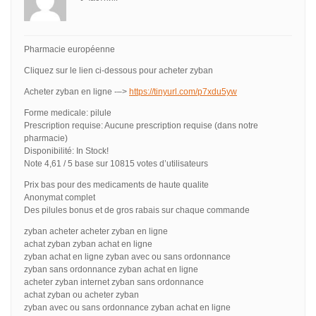
Pharmacie européenne
Cliquez sur le lien ci-dessous pour acheter zyban
Acheter zyban en ligne -–>
https://tinyurl.com/p7xdu5yw
Forme medicale: pilule
Prescription requise: Aucune prescription requise (dans notre
pharmacie)
Disponibilité: In Stock!
Note 4,61 / 5 base sur 10815 votes d’utilisateurs
Prix bas pour des medicaments de haute qualite
Anonymat complet
Des pilules bonus et de gros rabais sur chaque commande
zyban acheter acheter zyban en ligne
achat zyban zyban achat en ligne
zyban achat en ligne zyban avec ou sans ordonnance
zyban sans ordonnance zyban achat en ligne
acheter zyban internet zyban sans ordonnance
achat zyban ou acheter zyban
zyban avec ou sans ordonnance zyban achat en ligne