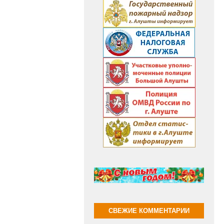
СВЕЖИЕ КОММЕНТАРИИ