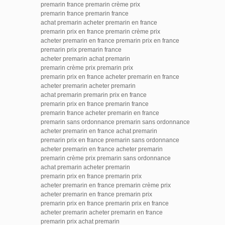
premarin france premarin crème prix
premarin france premarin france
achat premarin acheter premarin en france
premarin prix en france premarin crème prix
acheter premarin en france premarin prix en france
premarin prix premarin france
acheter premarin achat premarin
premarin crème prix premarin prix
premarin prix en france acheter premarin en france
acheter premarin acheter premarin
achat premarin premarin prix en france
premarin prix en france premarin france
premarin france acheter premarin en france
premarin sans ordonnance premarin sans ordonnance
acheter premarin en france achat premarin
premarin prix en france premarin sans ordonnance
acheter premarin en france acheter premarin
premarin crème prix premarin sans ordonnance
achat premarin acheter premarin
premarin prix en france premarin prix
acheter premarin en france premarin crème prix
acheter premarin en france premarin prix
premarin prix en france premarin prix en france
acheter premarin acheter premarin en france
premarin prix achat premarin