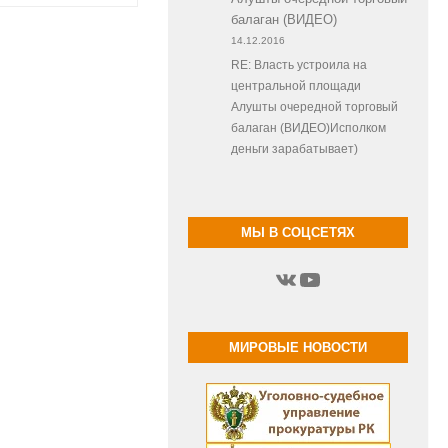
балаган (ВИДЕО)
14.12.2016
RE: Власть устроила на
центральной площади
Алушты очередной торговый
балаган (ВИДЕО)Исполком
деньги зарабатывает)
МЫ В СОЦСЕТЯХ
ВКонтакте
YouTube
МИРОВЫЕ НОВОСТИ