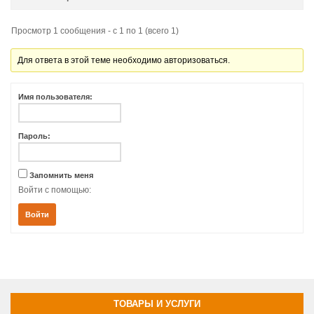
Просмотр 1 сообщения - с 1 по 1 (всего 1)
Для ответа в этой теме необходимо авторизоваться.
Имя пользователя:
Пароль:
Запомнить меня
Войти с помощью:
Войти
ТОВАРЫ И УСЛУГИ