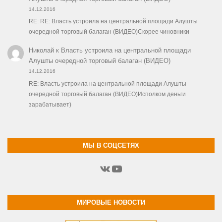
14.12.2016
RE: RE: Власть устроила на центральной площади Алушты
очередной торговый балаган (ВИДЕО)Скорее чиновники
Николай
к
Власть устроила на центральной площади
Алушты очередной торговый балаган (ВИДЕО)
14.12.2016
RE: Власть устроила на центральной площади Алушты
очередной торговый балаган (ВИДЕО)Исполком деньги
зарабатывает)
МЫ В СОЦСЕТЯХ
ВКонтакте
YouTube
МИРОВЫЕ НОВОСТИ