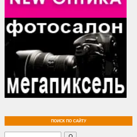
ПОИСК ПО САЙТУ
Поиск