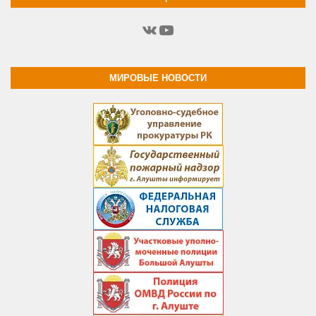
ВКонтакте
YouTube
МИРОВЫЕ НОВОСТИ