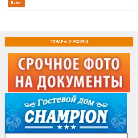
Войти
ТОВАРЫ И УСЛУГИ