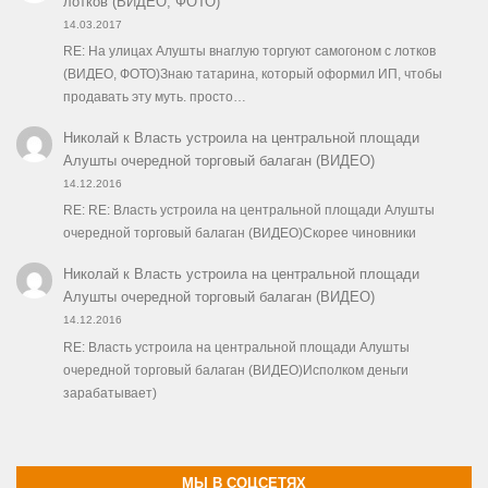
лотков (ВИДЕО, ФОТО)
14.03.2017
RE: На улицах Алушты внаглую торгуют самогоном с лотков
(ВИДЕО, ФОТО)Знаю татарина, который оформил ИП, чтобы
продавать эту муть. просто…
Николай
к
Власть устроила на центральной площади
Алушты очередной торговый балаган (ВИДЕО)
14.12.2016
RE: RE: Власть устроила на центральной площади Алушты
очередной торговый балаган (ВИДЕО)Скорее чиновники
Николай
к
Власть устроила на центральной площади
Алушты очередной торговый балаган (ВИДЕО)
14.12.2016
RE: Власть устроила на центральной площади Алушты
очередной торговый балаган (ВИДЕО)Исполком деньги
зарабатывает)
МЫ В СОЦСЕТЯХ