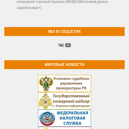
очередной торговый балаган (ВИДЕО)Исполком деньги
зарабатывает)
МЫ В СОЦСЕТЯХ
ВКонтакте
YouTube
МИРОВЫЕ НОВОСТИ