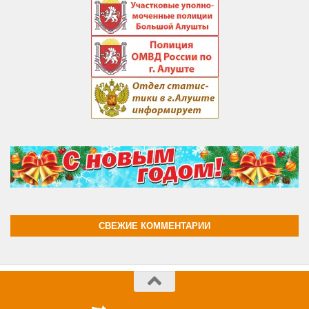
СВЕЖИЕ КОММЕНТАРИИ