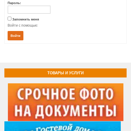
Пароль:
Запомнить меня
Войти с помощью:
Войти
ТОВАРЫ И УСЛУГИ