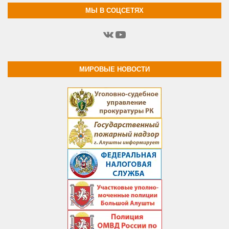
МЫ В СОЦСЕТЯХ
ВКонтакте
YouTube
МИРОВЫЕ НОВОСТИ