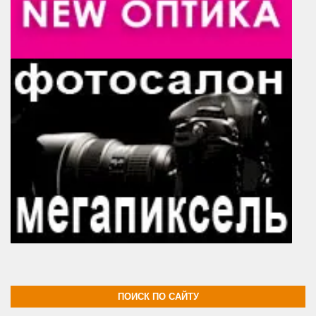
ПОИСК ПО САЙТУ