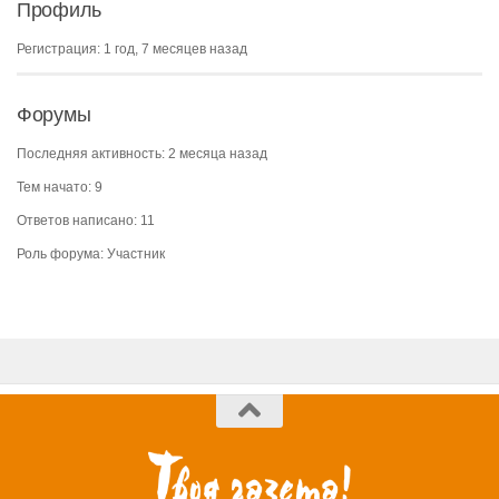
Профиль
Регистрация: 1 год, 7 месяцев назад
Форумы
Последняя активность: 2 месяца назад
Тем начато: 9
Ответов написано: 11
Роль форума: Участник