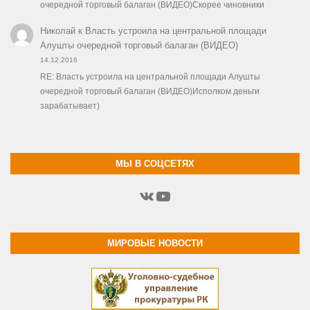
очередной торговый балаган (ВИДЕО)Скорее чиновники
Николай
к
Власть устроила на центральной площади
Алушты очередной торговый балаган (ВИДЕО)
14.12.2016
RE: Власть устроила на центральной площади Алушты
очередной торговый балаган (ВИДЕО)Исполком деньги
зарабатывает)
МЫ В СОЦСЕТЯХ
ВКонтакте
YouTube
МИРОВЫЕ НОВОСТИ