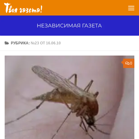
Перейти к содержимому
РУБРИКА:
№23 ОТ 16.06.10
0