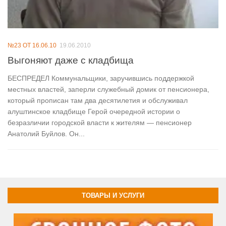
№23 ОТ 16.06.10
19.06.2010
Выгоняют даже с кладбища
БЕСПРЕДЕЛ Коммунальщики, заручившись поддержкой
местных властей, заперли служебный домик от пенсионера,
который прописан там два десятилетия и обслуживал
алуштинское кладбище Герой очередной истории о
безразличии городской власти к жителям — пенсионер
Анатолий Буйлов. Он...
ТОВАРЫ И УСЛУГИ