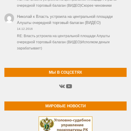
очередной торговый балаган (ВИДЕО)Скорее чиновники
Николай
к
Власть устроила на центральной площади
Алушты очередной торговый балаган (ВИДЕО)
14.12.2016
RE: Власть устроила на центральной площади Алушты
очередной торговый балаган (ВИДЕО)Исполком деньги
зарабатывает)
МЫ В СОЦСЕТЯХ
ВКонтакте
YouTube
МИРОВЫЕ НОВОСТИ