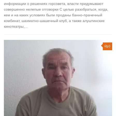
информации о решениях горсовета, власти придумывают
совершенно нелепые отговорки С целью разобраться, когда,
кем и на каких условиях были проданы банно-прачечный
комбинат, шахматно-шашечный клуб, а также алуштинские
кинотеатры,...
0