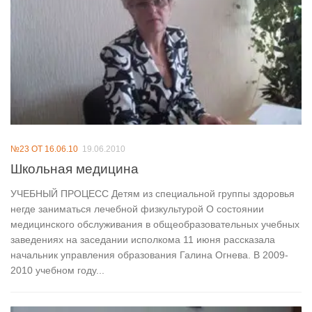
№23 ОТ 16.06.10
19.06.2010
Школьная медицина
УЧЕБНЫЙ ПРОЦЕСС Детям из специальной группы здоровья
негде заниматься лечебной физкультурой О состоянии
медицинского обслуживания в общеобразовательных учебных
заведениях на заседании исполкома 11 июня рассказала
начальник управления образования Галина Огнева. В 2009-
2010 учебном году...