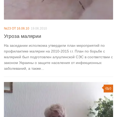
№23 ОТ 16.06.10
19.06.2010
Угроза малярии
На заседании исполкома утвердили план мероприятий по
профилактике малярии на 2010-2015 г.г. План по борьбе с
малярией был подготовлен алуштинской СЭС в соответствии с
законом Украины о защите населения от инфекционных
заболеваний, а также...
0