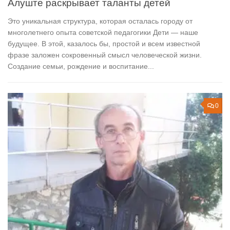
Алуште раскрывает таланты детей
Это уникальная структура, которая осталась городу от
многолетнего опыта советской педагогики Дети — наше
будущее. В этой, казалось бы, простой и всем известной
фразе заложен сокровенный смысл человеческой жизни.
Создание семьи, рождение и воспитание...
0