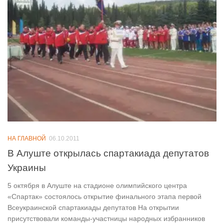
НА ГЛАВНОЙ
06.10.2011
В Алуште открылась спартакиада депутатов
Украины
5 октября в Алуште на стадионе олимпийского центра
«Спартак» состоялось открытие финального этапа первой
Всеукраинской спартакиады депутатов На открытии
присутствовали команды-участницы народных избранников