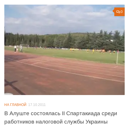
0
НА ГЛАВНОЙ
17.10.2011
В Алуште состоялась II Спартакиада среди
работников налоговой службы Украины