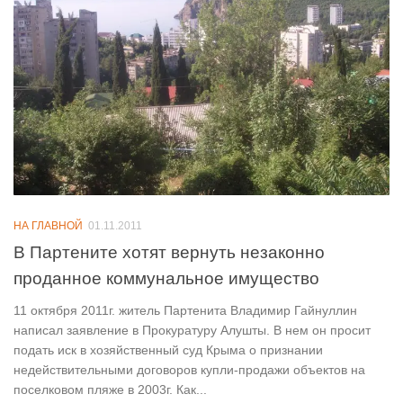
НА ГЛАВНОЙ
01.11.2011
В Партените хотят вернуть незаконно
проданное коммунальное имущество
11 октября 2011г. житель Партенита Владимир Гайнуллин
написал заявление в Прокуратуру Алушты. В нем он просит
подать иск в хозяйственный суд Крыма о признании
недействительными договоров купли-продажи объектов на
поселковом пляже в 2003г. Как...