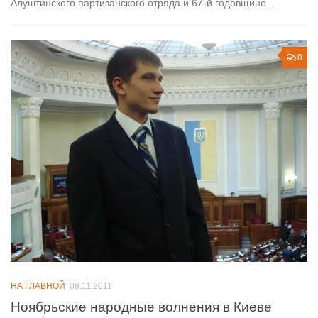
Алуштинского партизанского отряда и 67-й годовщине...
0
НА ГЛАВНОЙ
08.11.2011
Ноябрьские народные волнения в Киеве