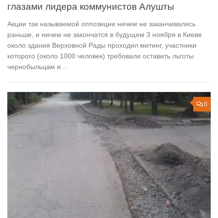
глазами лидера коммунистов Алушты
Акции так называемой оппозиции ничем не заканчивались
раньше, и ничем не закончатся в будущем 3 ноября в Киеве
около здания Верховной Рады проходил митинг, участники
которого (около 1000 человек) требовали оставить льготы
чернобыльцам и...
0