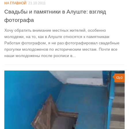
НА ГЛАВНОЙ
21.10.2011
Свадьбы и памятники в Алуште: взгляд
фотографа
Хочу обратить внимание местных жителей, особенно
молодежи, на то, как в Алуште относятся к памятникам
Работая фотографом, я не раз фотографировал свадебные
прогулки молодоженов по историческим местам. Почти все
наши молодожены после росписи в...
0