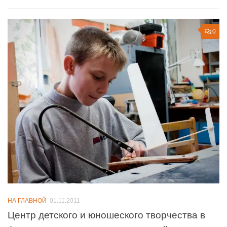
0
НА ГЛАВНОЙ
01.11.2011
Центр детского и юношеского творчества в