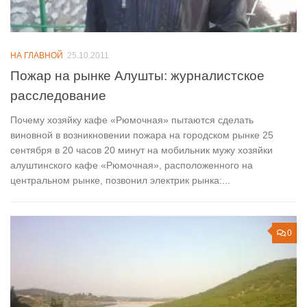
НА ГЛАВНОЙ
25.10.2011
Пожар на рынке Алушты: журналистское
расследование
Почему хозяйку кафе «Рюмочная» пытаются сделать
виновной в возникновении пожара на городском рынке 25
сентября в 20 часов 20 минут на мобильник мужу хозяйки
алуштинского кафе «Рюмочная», расположенного на
центральном рынке, позвонил электрик рынка:...
0