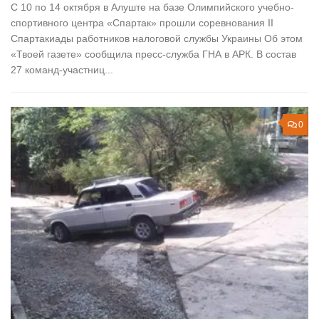
С 10 по 14 октября в Алуште на базе Олимпийского учебно-
спортивного центра «Спартак» прошли соревнования II
Спартакиады работников налоговой службы Украины Об этом
«Твоей газете» сообщила пресс-служба ГНА в АРК. В состав
27 команд-участниц...
0