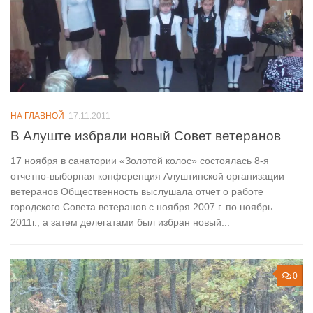
НА ГЛАВНОЙ
17.11.2011
В Алуште избрали новый Совет ветеранов
17 ноября в санатории «Золотой колос» состоялась 8-я
отчетно-выборная конференция Алуштинской организации
ветеранов Общественность выслушала отчет о работе
городского Совета ветеранов с ноября 2007 г. по ноябрь
2011г., а затем делегатами был избран новый...
0