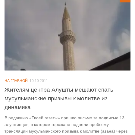
НА ГЛАВНОЙ
10.10.2011
Жителям центра Алушты мешают спать
мусульманские призывы к молитве из
динамика
В редакцию «Твоей газеты» пришло письмо за подписью 13
алуштинцев, в котором горожане подняли проблему
трансляции мусульманского призыва к молитве (азана) через