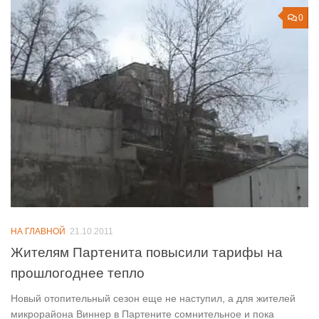
0
НА ГЛАВНОЙ
21.10.2011
Жителям Партенита повысили тарифы на
прошлогоднее тепло
Новый отопительный сезон еще не наступил, а для жителей
микрорайона Виннер в Партените сомнительное и пока