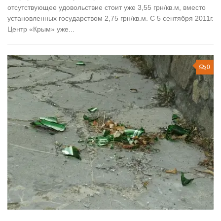
отсутствующее удовольствие стоит уже 3,55 грн/кв.м, вместо
установленных государством 2,75 грн/кв.м. C 5 сентября 2011г.
Центр «Крым» уже...
0