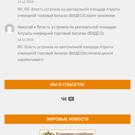
14.12.2016
RE: RE: Власть устроила на центральной площади Алушты
очередной торговый балаган (ВИДЕО)Скорее чиновники
Николай
к
Власть устроила на центральной площади
Алушты очередной торговый балаган (ВИДЕО)
14.12.2016
RE: Власть устроила на центральной площади Алушты
очередной торговый балаган (ВИДЕО)Исполком деньги
зарабатывает)
МЫ В СОЦСЕТЯХ
ВКонтакте
YouTube
МИРОВЫЕ НОВОСТИ