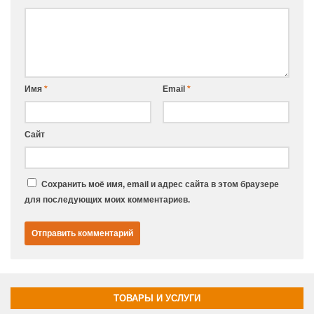
Имя
*
Email
*
Сайт
Сохранить моё имя, email и адрес сайта в этом браузере
для последующих моих комментариев.
ТОВАРЫ И УСЛУГИ