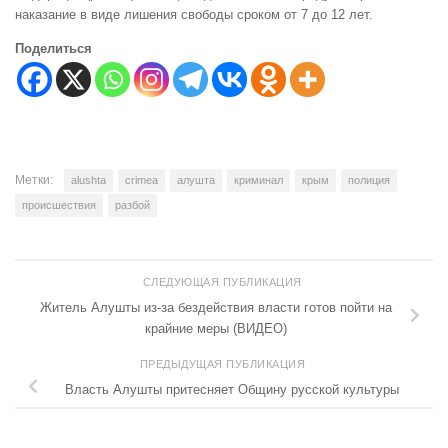
наказание в виде лишения свободы сроком от 7 до 12 лет.
Поделиться
Метки:
alushta
crimea
алушта
криминал
крым
полиция
происшествия
разбой
СЛЕДУЮЩАЯ ПУБЛИКАЦИЯ
Житель Алушты из-за бездействия власти готов пойти на
крайние меры (ВИДЕО)
ПРЕДЫДУЩАЯ ПУБЛИКАЦИЯ
Власть Алушты притесняет Общину русской культуры