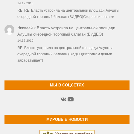
14.12.2016
RE: RE: Власть устроила на центральной площади Алушты
очередной торговый балаган (ВИДЕО)Скорее чиновники
Николай
к
Власть устроила на центральной площади
Алушты очередной торговый балаган (ВИДЕО)
14.12.2016
RE: Власть устроила на центральной площади Алушты
очередной торговый балаган (ВИДЕО)Исполком деньги
зарабатывает)
МЫ В СОЦСЕТЯХ
ВКонтакте
YouTube
МИРОВЫЕ НОВОСТИ