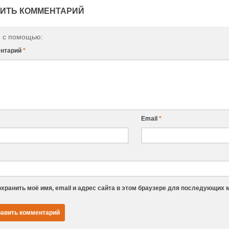
ИТЬ КОММЕНТАРИЙ
и с помощью:
нтарий
*
Email
*
хранить моё имя, email и адрес сайта в этом браузере для последующих 