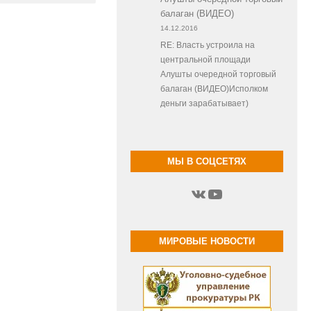
балаган (ВИДЕО)
14.12.2016
RE: Власть устроила на
центральной площади
Алушты очередной торговый
балаган (ВИДЕО)Исполком
деньги зарабатывает)
МЫ В СОЦСЕТЯХ
ВКонтакте
YouTube
МИРОВЫЕ НОВОСТИ