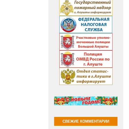
СВЕЖИЕ КОММЕНТАРИИ