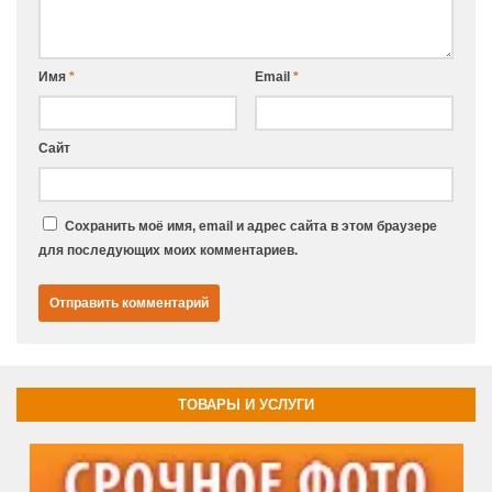
Имя
*
Email
*
Сайт
Сохранить моё имя, email и адрес сайта в этом браузере
для последующих моих комментариев.
ТОВАРЫ И УСЛУГИ