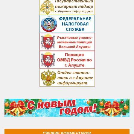
СВЕЖИЕ КОММЕНТАРИИ