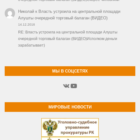
Николай
к
Власть устроила на центральной площади
Алушты очередной торговый балаган (ВИДЕО)
14.12.2016
RE: Власть устроила на центральной площади Алушты
очередной торговый балаган (ВИДЕО)Исполком деньги
зарабатывает)
МЫ В СОЦСЕТЯХ
ВКонтакте
YouTube
МИРОВЫЕ НОВОСТИ