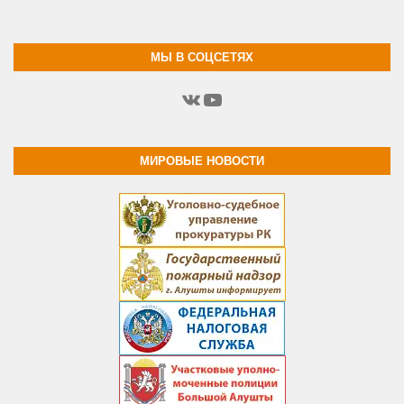
МЫ В СОЦСЕТЯХ
ВКонтакте
YouTube
МИРОВЫЕ НОВОСТИ