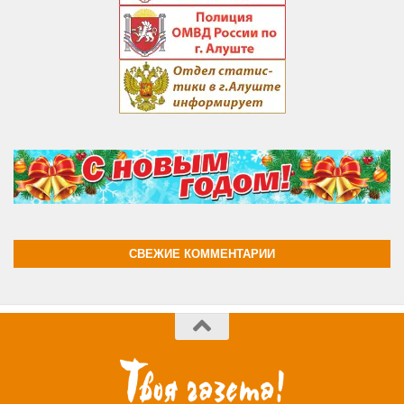
СВЕЖИЕ КОММЕНТАРИИ