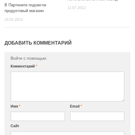
В Партените подожгли
11.07.2012
продуктовый магазин
24.01.2012
ДОБАВИТЬ КОММЕНТАРИЙ
Войти с помощью:
Комментарий
*
Имя
*
Email
*
Сайт