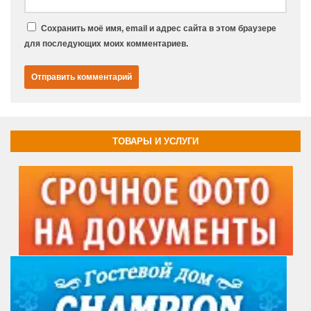
Сохранить моё имя, email и адрес сайта в этом браузере
для последующих моих комментариев.
ТОВАРЫ И УСЛУГИ