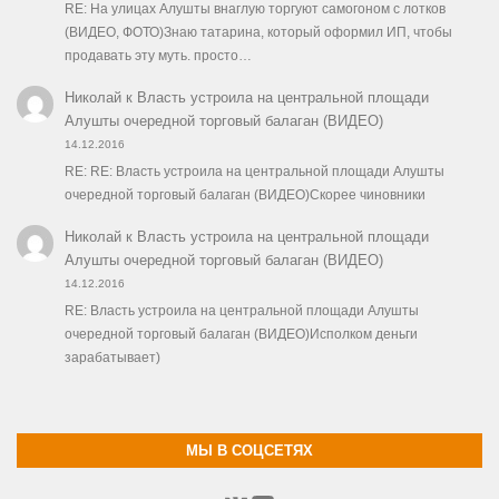
RE: На улицах Алушты внаглую торгуют самогоном с лотков
(ВИДЕО, ФОТО)Знаю татарина, который оформил ИП, чтобы
продавать эту муть. просто…
Николай
к
Власть устроила на центральной площади
Алушты очередной торговый балаган (ВИДЕО)
14.12.2016
RE: RE: Власть устроила на центральной площади Алушты
очередной торговый балаган (ВИДЕО)Скорее чиновники
Николай
к
Власть устроила на центральной площади
Алушты очередной торговый балаган (ВИДЕО)
14.12.2016
RE: Власть устроила на центральной площади Алушты
очередной торговый балаган (ВИДЕО)Исполком деньги
зарабатывает)
МЫ В СОЦСЕТЯХ