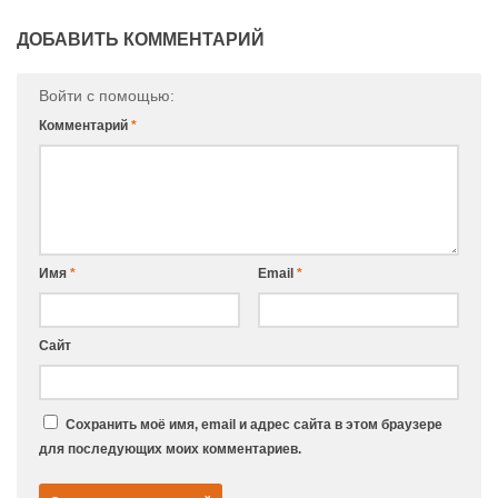
ДОБАВИТЬ КОММЕНТАРИЙ
Войти с помощью:
Комментарий
*
Имя
*
Email
*
Сайт
Сохранить моё имя, email и адрес сайта в этом браузере
для последующих моих комментариев.