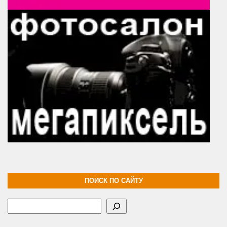
ПОИСК ПО САЙТУ
Поиск