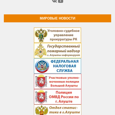
ВКонтакте
YouTube
МИРОВЫЕ НОВОСТИ