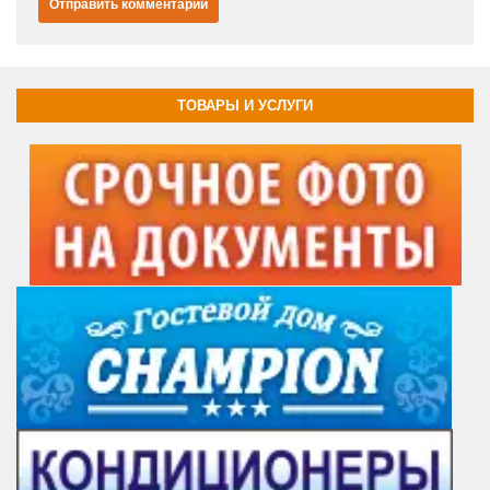
ТОВАРЫ И УСЛУГИ