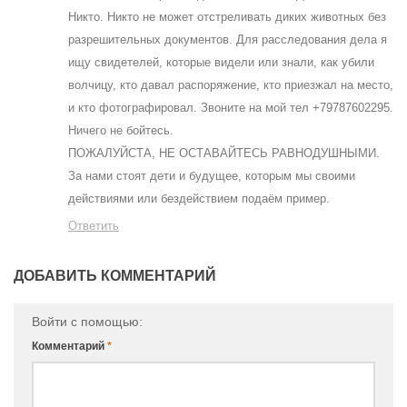
Никто. Никто не может отстреливать диких животных без
разрешительных документов. Для расследования дела я
ищу свидетелей, которые видели или знали, как убили
волчицу, кто давал распоряжение, кто приезжал на место,
и кто фотографировал. Звоните на мой тел +79787602295.
Ничего не бойтесь.
ПОЖАЛУЙСТА, НЕ ОСТАВАЙТЕСЬ РАВНОДУШНЫМИ.
За нами стоят дети и будущее, которым мы своими
действиями или бездействием подаём пример.
Ответить
ДОБАВИТЬ КОММЕНТАРИЙ
Войти с помощью:
Комментарий
*