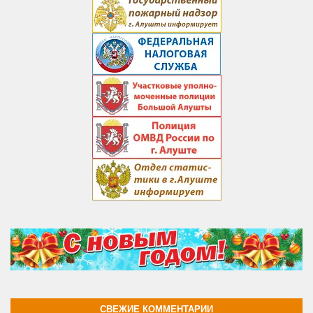
СВЕЖИЕ КОММЕНТАРИИ