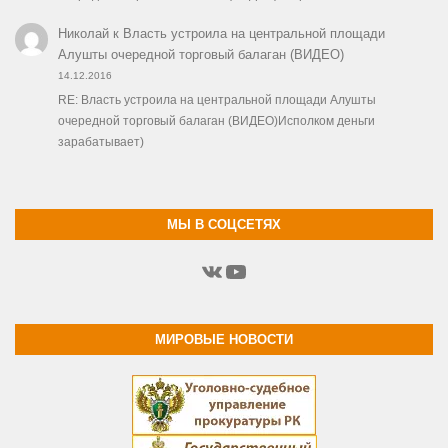
Николай
к
Власть устроила на центральной площади
Алушты очередной торговый балаган (ВИДЕО)
14.12.2016
RE: Власть устроила на центральной площади Алушты
очередной торговый балаган (ВИДЕО)Исполком деньги
зарабатывает)
МЫ В СОЦСЕТЯХ
ВКонтакте
YouTube
МИРОВЫЕ НОВОСТИ