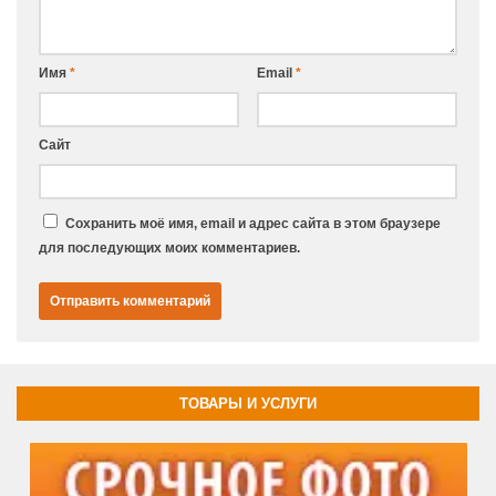
Имя
*
Email
*
Сайт
Сохранить моё имя, email и адрес сайта в этом браузере
для последующих моих комментариев.
ТОВАРЫ И УСЛУГИ