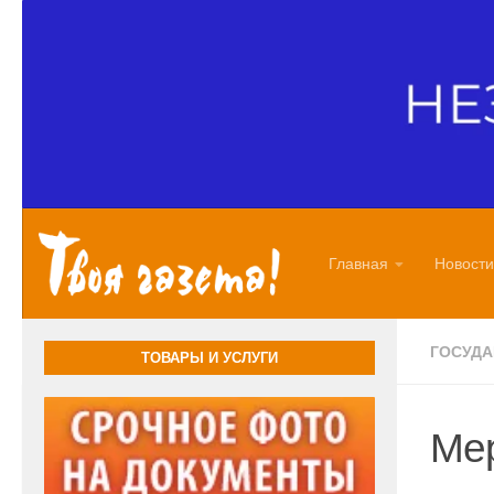
Перейти к содержимому
Главная
Новости
ГОСУД
ТОВАРЫ И УСЛУГИ
Мер