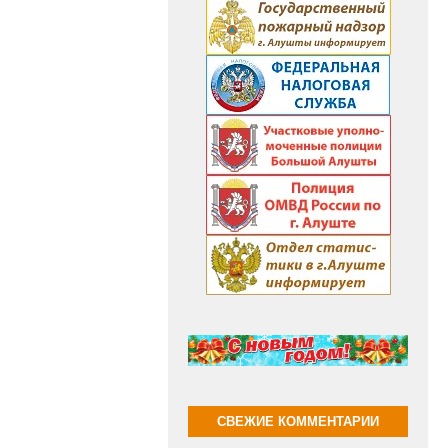
СВЕЖИЕ КОММЕНТАРИИ