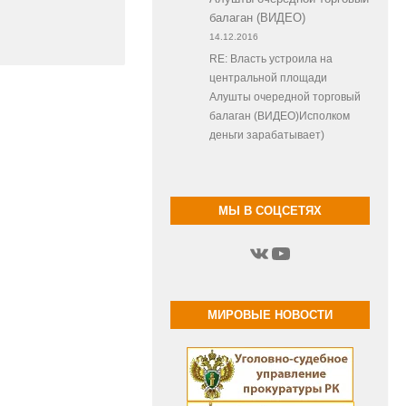
балаган (ВИДЕО)
14.12.2016
RE: Власть устроила на
центральной площади
Алушты очередной торговый
балаган (ВИДЕО)Исполком
деньги зарабатывает)
МЫ В СОЦСЕТЯХ
ВКонтакте
YouTube
МИРОВЫЕ НОВОСТИ