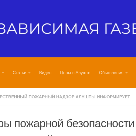
Статьи
Видео
Цены в Алуште
Обьявления
АРСТВЕННЫЙ ПОЖАРНЫЙ НАДЗОР АЛУШТЫ ИНФОРМИРУЕТ
ы пожарной безопасности