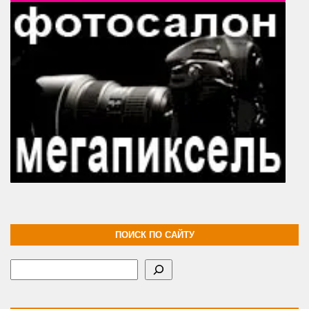
ПОИСК ПО САЙТУ
Поиск