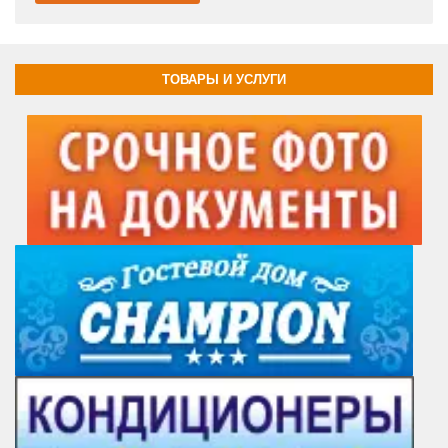
ТОВАРЫ И УСЛУГИ