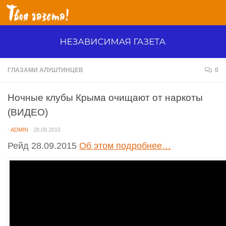
Перейти к содержимому
ГЛАЗАМИ АЛУШТИНЦЕВ
0
Ночные клубы Крыма очищают от наркоты
(ВИДЕО)
-
ADMIN
·
28.09.2015
Рейд 28.09.2015
Об этом подробнее…