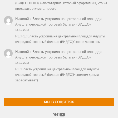
(ВИДЕО, ФОТО)Знаю татарина, который оформил ИП, чтобы
продавать эту муть. просто…
Николай
к
Власть устроила на центральной площади
Алушты очередной торговый балаган (ВИДЕО)
14.12.2016
RE: RE: Власть устроила на центральной площади Алушты
очередной торговый балаган (ВИДЕО)Скорее чиновники
Николай
к
Власть устроила на центральной площади
Алушты очередной торговый балаган (ВИДЕО)
14.12.2016
RE: Власть устроила на центральной площади Алушты
очередной торговый балаган (ВИДЕО)Исполком деньги
зарабатывает)
МЫ В СОЦСЕТЯХ
ВКонтакте
YouTube