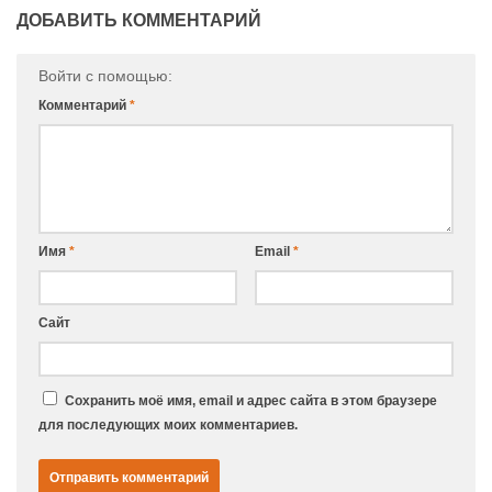
ДОБАВИТЬ КОММЕНТАРИЙ
Войти с помощью:
Комментарий
*
Имя
*
Email
*
Сайт
Сохранить моё имя, email и адрес сайта в этом браузере
для последующих моих комментариев.