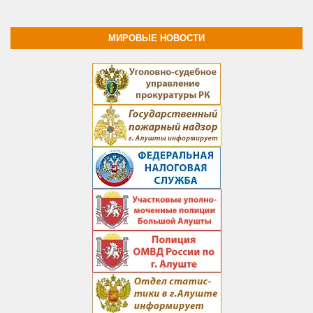
МИРОВЫЕ НОВОСТИ