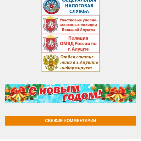
СВЕЖИЕ КОММЕНТАРИИ