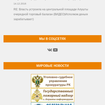
14.12.2016
RE: Власть устроила на центральной площади Алушты
очередной торговый балаган (ВИДЕО)Исполком деньги
зарабатывает)
МЫ В СОЦСЕТЯХ
ВКонтакте
YouTube
МИРОВЫЕ НОВОСТИ