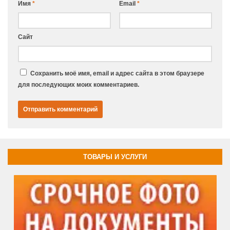
Имя
*
Email
*
Сайт
Сохранить моё имя, email и адрес сайта в этом браузере
для последующих моих комментариев.
ТОВАРЫ И УСЛУГИ