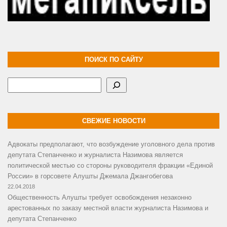
ПОИСК ПО САЙТУ
Поиск
СВЕЖИЕ НОВОСТИ
Адвокаты предполагают, что возбуждение уголовного дела против
депутата Степанченко и журналиста Назимова является
политической местью со стороны руководителя фракции «Единой
России» в горсовете Алушты Джемала Джангобегова
22.04.2018
Общественность Алушты требует освобождения незаконно
арестованных по заказу местной власти журналиста Назимова и
депутата Степанченко