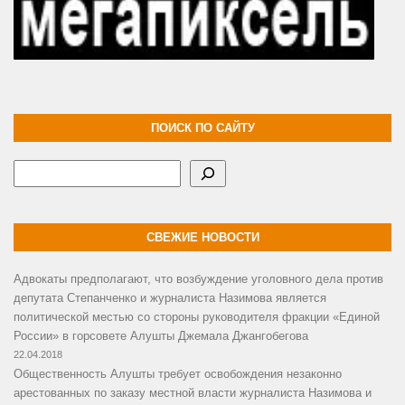
ПОИСК ПО САЙТУ
Поиск
СВЕЖИЕ НОВОСТИ
Адвокаты предполагают, что возбуждение уголовного дела против
депутата Степанченко и журналиста Назимова является
политической местью со стороны руководителя фракции «Единой
России» в горсовете Алушты Джемала Джангобегова
22.04.2018
Общественность Алушты требует освобождения незаконно
арестованных по заказу местной власти журналиста Назимова и