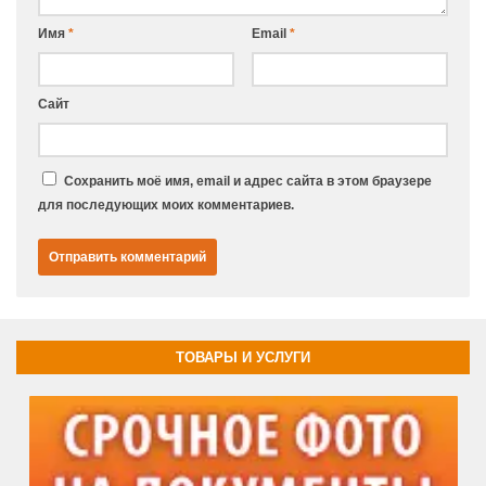
Имя
*
Email
*
Сайт
Сохранить моё имя, email и адрес сайта в этом браузере
для последующих моих комментариев.
ТОВАРЫ И УСЛУГИ