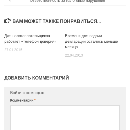
Ответственность за налоговые нарушения
ВАМ МОЖЕТ ТАКЖЕ ПОНРАВИТЬСЯ...
Для налогоплательщиков
Времени для подачи
0
0
работает «телефон доверия»
декларации осталось меньше
месяца
27.01.2015
22.04.2013
ДОБАВИТЬ КОММЕНТАРИЙ
Войти с помощью:
Комментарий
*