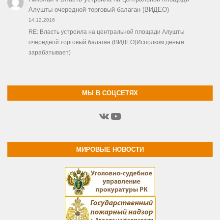
Алушты очередной торговый балаган (ВИДЕО)
14.12.2016
RE: Власть устроила на центральной площади Алушты
очередной торговый балаган (ВИДЕО)Исполком деньги
зарабатывает)
МЫ В СОЦСЕТЯХ
ВКонтакте
YouTube
МИРОВЫЕ НОВОСТИ