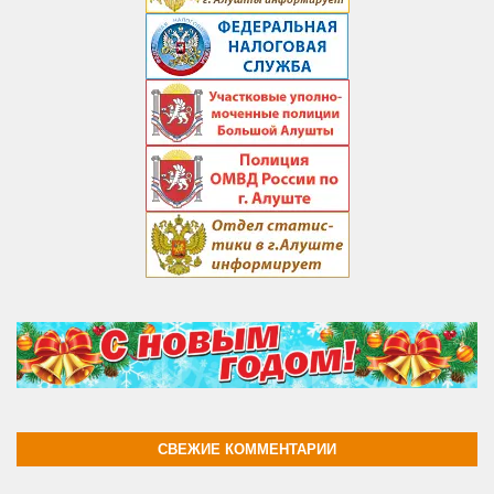
СВЕЖИЕ КОММЕНТАРИИ