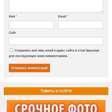
Имя
*
Email
*
Сайт
Сохранить моё имя, email и адрес сайта в этом браузере
для последующих моих комментариев.
ТОВАРЫ И УСЛУГИ