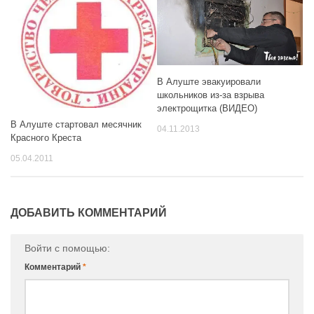
В Алуште эвакуировали
школьников из-за взрыва
электрощитка (ВИДЕО)
В Алуште стартовал месячник
04.11.2013
Красного Креста
05.04.2011
ДОБАВИТЬ КОММЕНТАРИЙ
Войти с помощью:
Комментарий
*