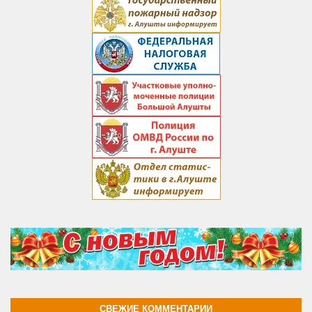
СВЕЖИЕ КОММЕНТАРИИ