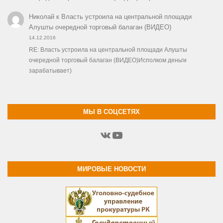
Николай
к
Власть устроила на центральной площади
Алушты очередной торговый балаган (ВИДЕО)
14.12.2016
RE: Власть устроила на центральной площади Алушты
очередной торговый балаган (ВИДЕО)Исполком деньги
зарабатывает)
МЫ В СОЦСЕТЯХ
ВКонтакте
YouTube
МИРОВЫЕ НОВОСТИ