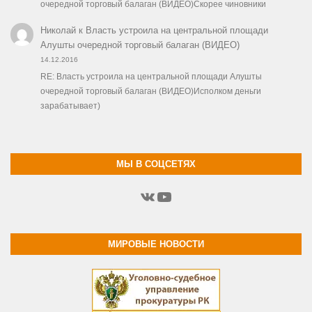
очередной торговый балаган (ВИДЕО)Скорее чиновники
Николай
к
Власть устроила на центральной площади
Алушты очередной торговый балаган (ВИДЕО)
14.12.2016
RE: Власть устроила на центральной площади Алушты
очередной торговый балаган (ВИДЕО)Исполком деньги
зарабатывает)
МЫ В СОЦСЕТЯХ
ВКонтакте
YouTube
МИРОВЫЕ НОВОСТИ