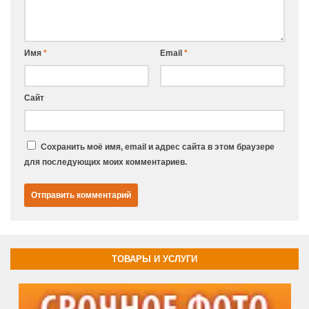
Имя
*
Email
*
Сайт
Сохранить моё имя, email и адрес сайта в этом браузере
для последующих моих комментариев.
ТОВАРЫ И УСЛУГИ