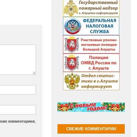
моих комментариев.
СВЕЖИЕ КОММЕНТАРИИ