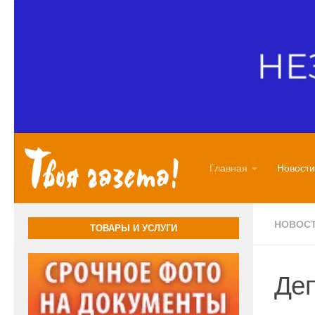
Перейти к содержимому
Главная
Новости
НОВОС
ТОВАРЫ И УСЛУГИ
Деп