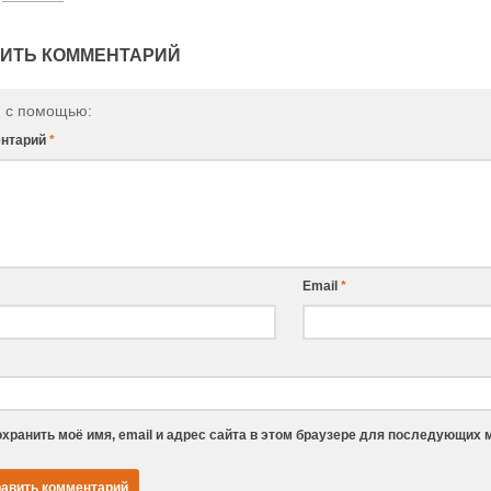
ИТЬ КОММЕНТАРИЙ
и с помощью:
нтарий
*
Email
*
хранить моё имя, email и адрес сайта в этом браузере для последующих 