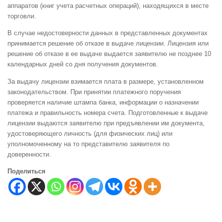
аппаратов (книг учета расчетных операций), находящихся в месте
торговли.
В случае недостоверности данных в представленных документах
принимается решение об отказе в выдаче лицензии. Лицензия или
решение об отказе в ее выдаче выдается заявителю не позднее 10
календарных дней со дня получения документов.
За выдачу лицензии взимается плата в размере, установленном
законодательством. При принятии платежного поручения
проверяется наличие штампа банка, информации о назначении
платежа и правильность номера счета. Подготовленные к выдаче
лицензии выдаются заявителю при предъявлении им документа,
удостоверяющего личность (для физических лиц) или
уполномоченному на то представителю заявителя по
доверенности.
Поделиться