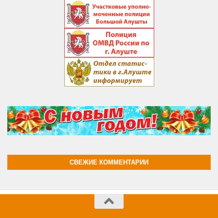
СВЕЖИЕ КОММЕНТАРИИ