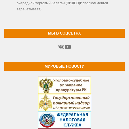
очередной торговый балаган (ВИДЕО)Исполком деньги
зарабатывает)
МЫ В СОЦСЕТЯХ
ВКонтакте
YouTube
МИРОВЫЕ НОВОСТИ