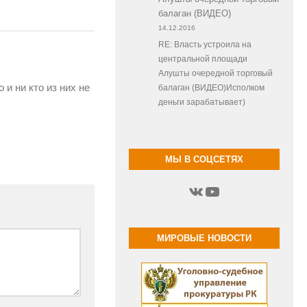
балаган (ВИДЕО)
14.12.2016
RE: Власть устроила на
центральной площади
Алушты очередной торговый
и ни кто из них не
балаган (ВИДЕО)Исполком
деньги зарабатывает)
МЫ В СОЦСЕТЯХ
ВКонтакте
YouTube
МИРОВЫЕ НОВОСТИ