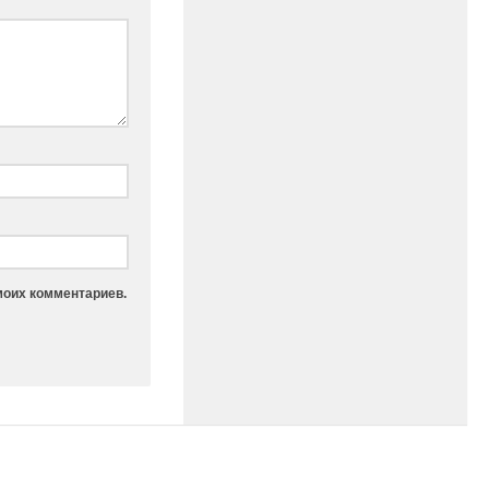
моих комментариев.