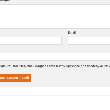
Email
*
хранить моё имя, email и адрес сайта в этом браузере для последующих 