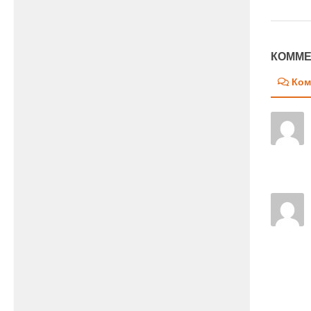
КОММЕ
Ком