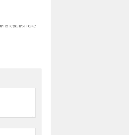
инотерапия тоже