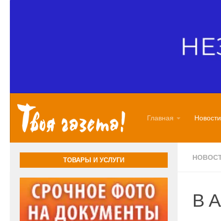
Перейти к содержимому
Главная
Новости
НОВОС
ТОВАРЫ И УСЛУГИ
В 